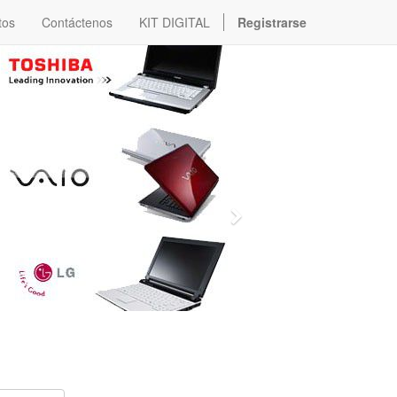
tos
Contáctenos
KIT DIGITAL
Registrarse