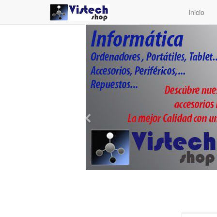
Inicio