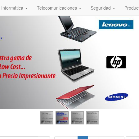
Informática
Telecomunicaciones
Seguridad
Produc