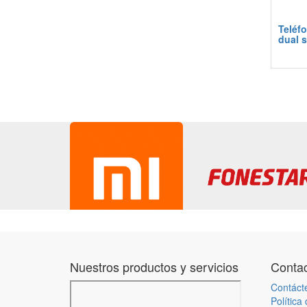
Teléfo
dual 
Nuestros productos y servicios
Contac
Contáct
Política