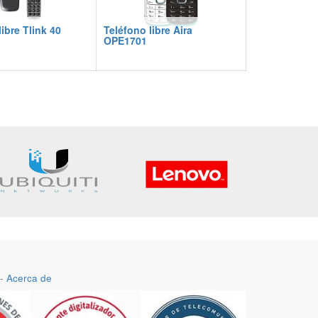
ibre Tlink 40
Teléfono libre Aira
OPE1701
-
Acerca de