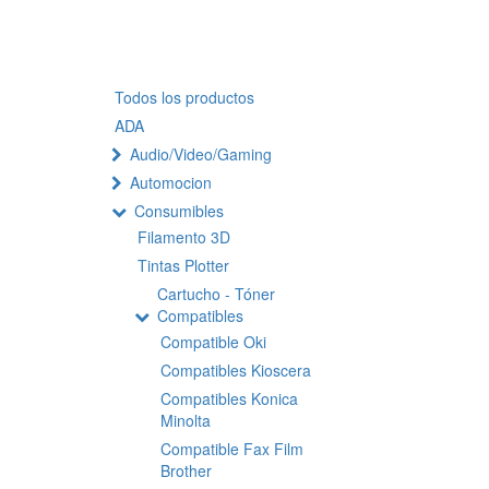
Todos los productos
ADA
Audio/Video/Gaming
Automocion
Consumibles
Filamento 3D
Tintas Plotter
Cartucho - Tóner
Compatibles
Compatible Oki
Compatibles Kioscera
Compatibles Konica
Minolta
Compatible Fax Film
Brother