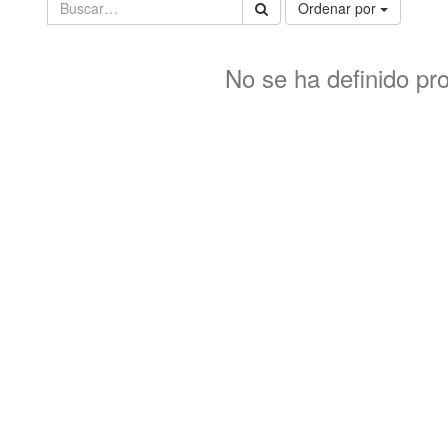
Ordenar por
No se ha definido pr