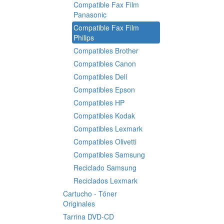
Compatible Fax Film
Panasonic
Compatible Fax Film
Philips
Compatibles Brother
Compatibles Canon
Compatibles Dell
Compatibles Epson
Compatibles HP
Compatibles Kodak
Compatibles Lexmark
Compatibles Olivetti
Compatibles Samsung
Reciclado Samsung
Reciclados Lexmark
Cartucho - Tóner
Originales
Tarrina DVD-CD