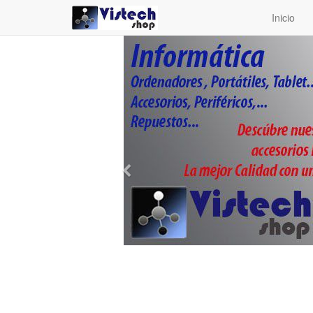
Inicio