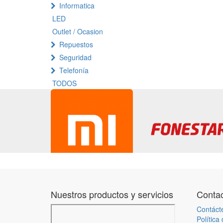
Informatica
LED
Outlet / Ocasion
Repuestos
Seguridad
Telefonía
TODOS
Nuestros productos y servicios
Contac
Contáct
Política