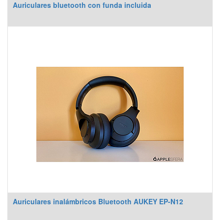
Auriculares bluetooth con funda incluida
Auriculares inalámbricos Bluetooth AUKEY EP-N12