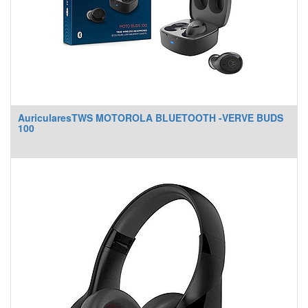
AuricularesTWS MOTOROLA BLUETOOTH -VERVE BUDS
100