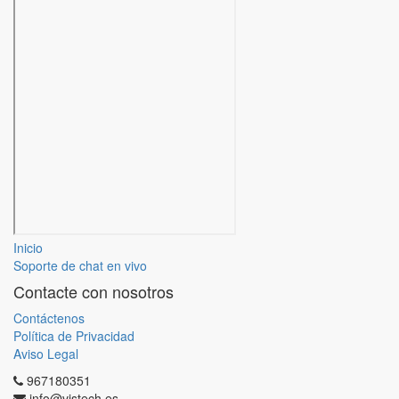
Inicio
Soporte de chat en vivo
Contacte con nosotros
Contáctenos
Política de Privacidad
Aviso Legal
967180351
info@vistech.es