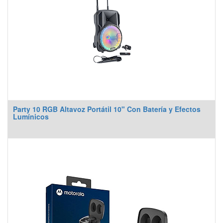
Party 10 RGB Altavoz Portátil 10" Con Batería y Efectos
Lumínicos