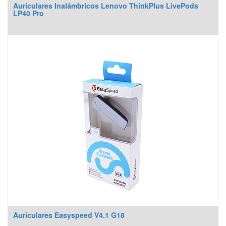
Auriculares Inalámbricos Lenovo ThinkPlus LivePods
LP40 Pro
Auriculares Easyspeed V4.1 G18