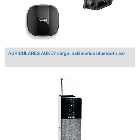
AURICULARES AUKEY carga inalámbrica bluetooth 5.0