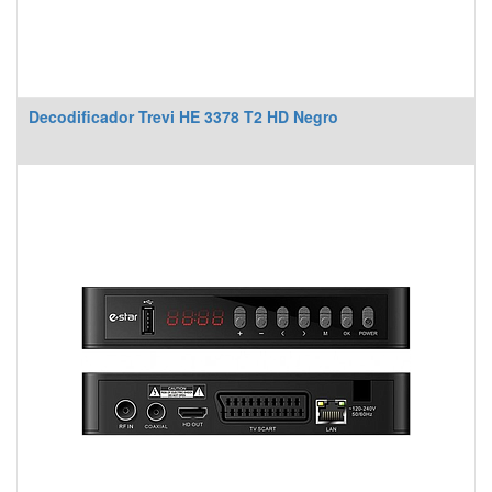
Decodificador Trevi HE 3378 T2 HD Negro