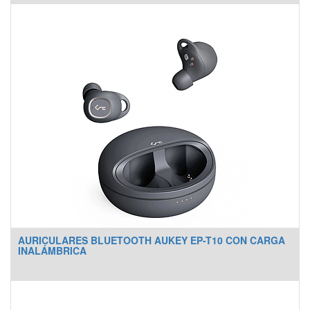
AURICULARES BLUETOOTH AUKEY EP-T10 CON CARGA
INALÁMBRICA