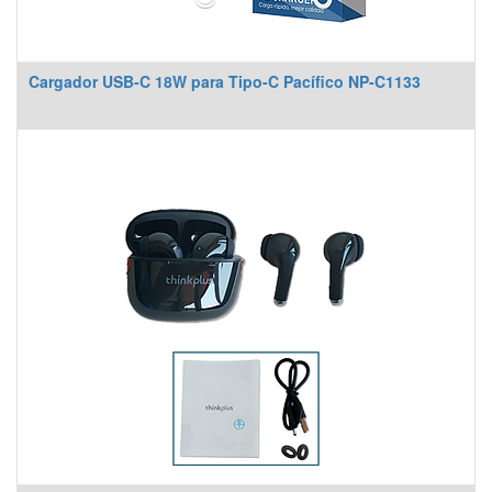
Cargador USB-C 18W para Tipo-C Pacífico NP-C1133