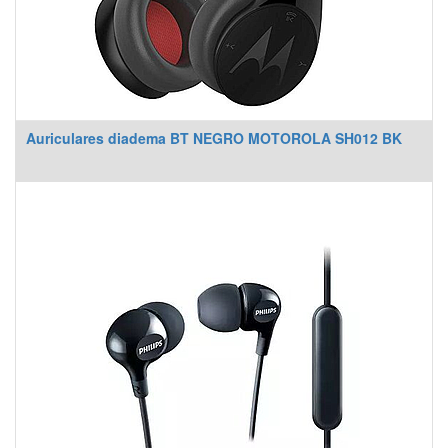
Auriculares diadema BT NEGRO MOTOROLA SH012 BK