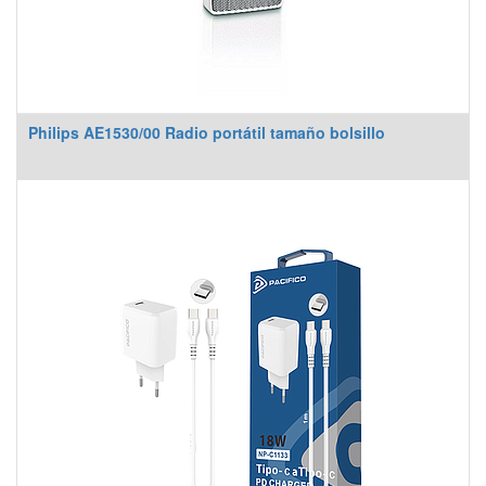
Philips AE1530/00 Radio portátil tamaño bolsillo