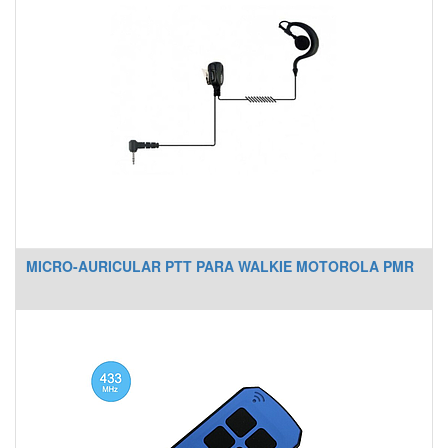
MICRO-AURICULAR PTT PARA WALKIE MOTOROLA PMR