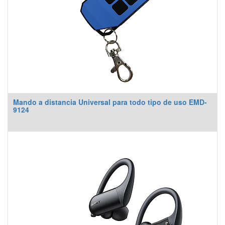
Mando a distancia Universal para todo tipo de uso EMD-
9124