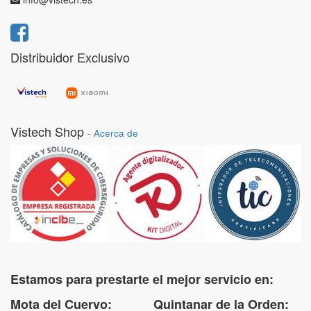
Distribuidor Exclusivo
Vistech Shop
-
Acerca de
Estamos para prestarte el mejor servicio en:
Mota del Cuervo: Quintanar de la Orden: