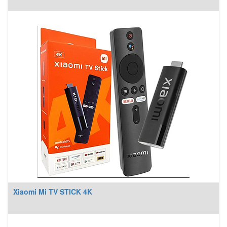
Xiaomi Mi TV STICK 4K