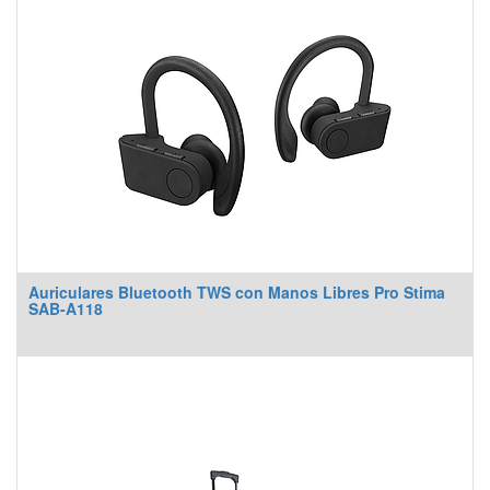
Auriculares Bluetooth TWS con Manos Libres Pro Stima
SAB-A118