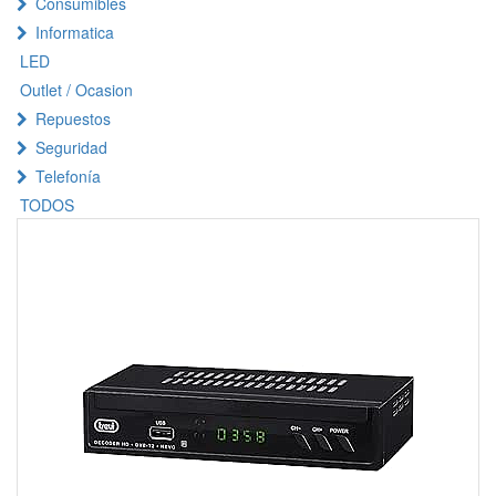
Consumibles
Informatica
LED
Outlet / Ocasion
Repuestos
Seguridad
Telefonía
TODOS