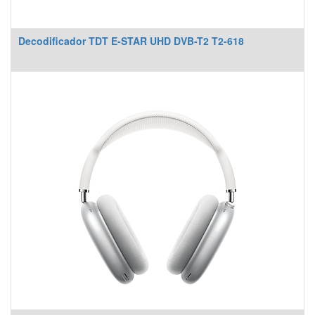
Decodificador TDT E-STAR UHD DVB-T2 T2-618