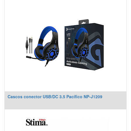
Cascos conector USB/DC 3.5 Pacífico NP-J1209