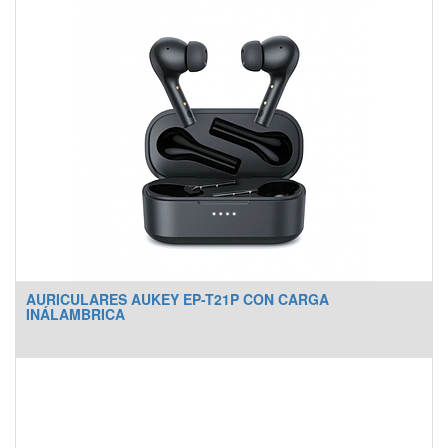
AURICULARES AUKEY EP-T21P CON CARGA
INÁLAMBRICA