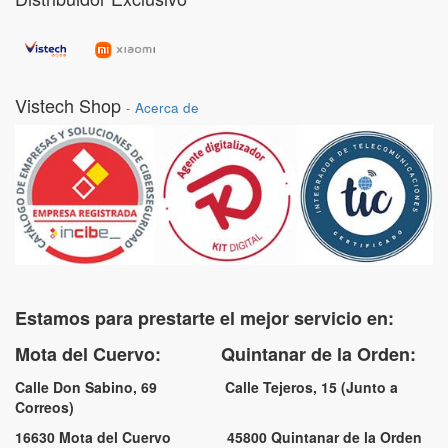
Vistech Shop
-
Acerca de
Estamos para prestarte el mejor servicio en:
Mota del Cuervo: Quintanar de la Orden:
Calle Don Sabino, 69 Calle Tejeros, 15 (Junto a
Correos)
16630 Mota del Cuervo 45800 Quintanar de la Orden