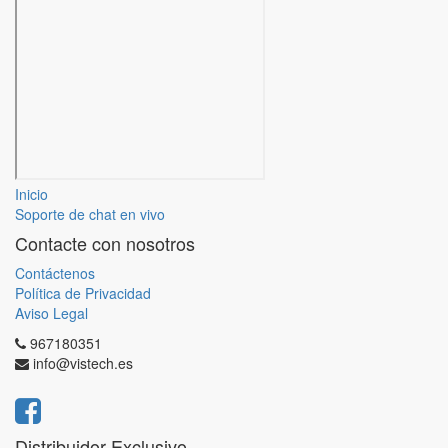
Inicio
Soporte de chat en vivo
Contacte con nosotros
Contáctenos
Política de Privacidad
Aviso Legal
967180351
info@vistech.es
Distribuidor Exclusivo