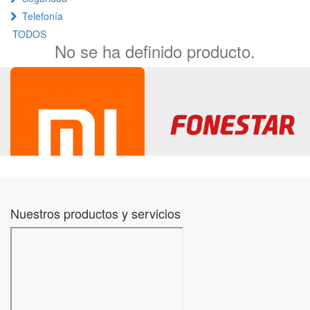
Telefonía
TODOS
No se ha definido producto.
Nuestros productos y servicios