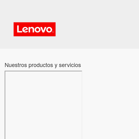
Nuestros productos y servicios