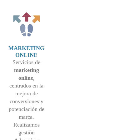
MARKETING
ONLINE
Servicios de
marketing
online
,
centrados en la
mejora de
conversiones y
potenciación de
marca.
Realizamos
gestión