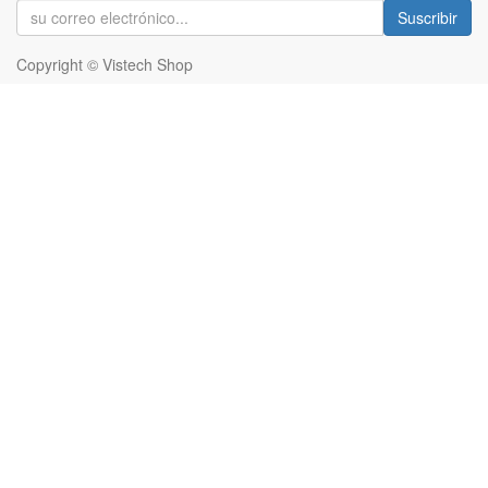
Suscribir
Copyright ©
Vistech Shop