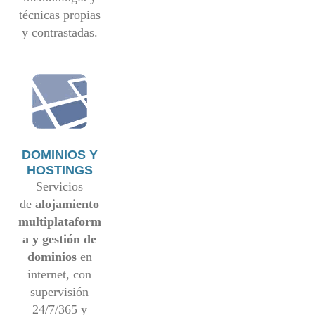
técnicas propias
y contrastadas.
DOMINIOS Y
HOSTINGS
Servicios
de
alojamiento
multiplataform
a y gestión de
dominios
en
internet, con
supervisión
24/7/365 y