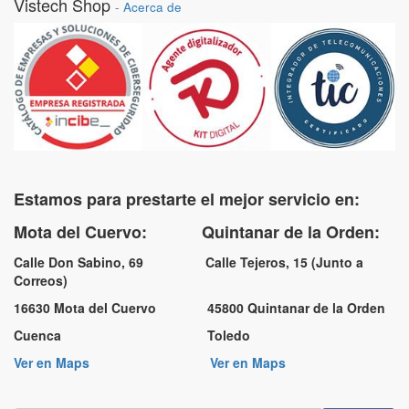
Vistech Shop
-
Acerca de
Estamos para prestarte el mejor servicio en:
Mota del Cuervo: Quintanar de la Orden:
Calle Don Sabino, 69 Calle Tejeros, 15 (Junto a
Correos)
16630 Mota del Cuervo 45800 Quintanar de la Orden
Cuenca Toledo
Ver en Maps
Ver en Maps