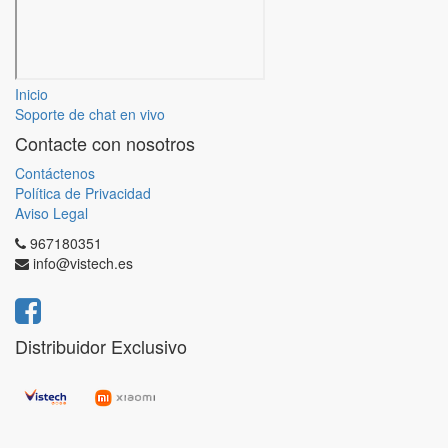
Inicio
Soporte de chat en vivo
Contacte con nosotros
Contáctenos
Política de Privacidad
Aviso Legal
967180351
info@vistech.es
Distribuidor Exclusivo