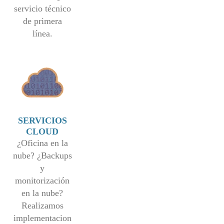
servicio técnico
de primera
línea.
SERVICIOS
CLOUD
¿Oficina en la
nube? ¿Backups
y
monitorización
en la nube?
Realizamos
implementacion