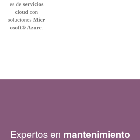
es de
servicios
cloud
con
soluciones
Micr
osoft® Azure
.
Expertos en
mantenimiento