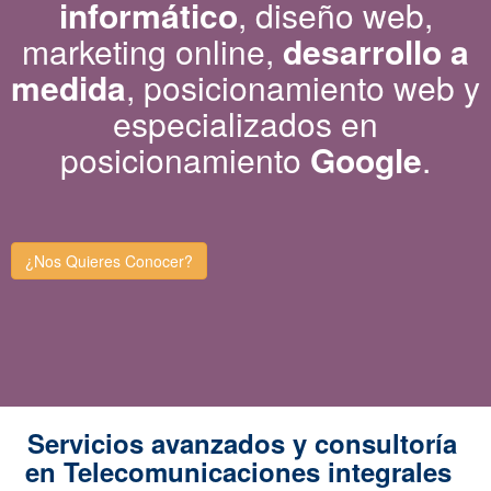
informático
, diseño web,
marketing online,
desarrollo a
medida
, posicionamiento web y
especializados en
posicionamiento
Google
.
¿Nos Quieres Conocer?
Servicios avanzados y consultoría
en Telecomunicaciones integrales