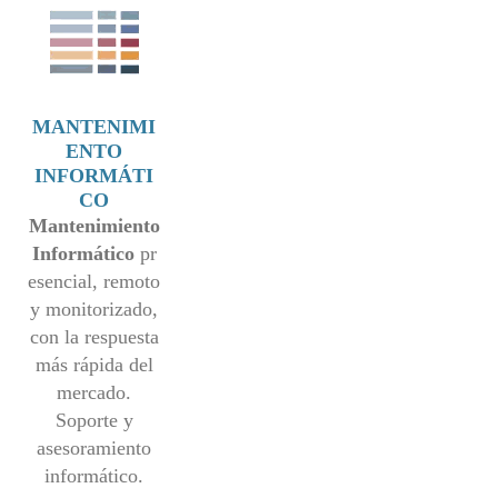
MANTENIMI
ENTO
INFORMÁTI
CO
Mantenimiento
Informático
pr
esencial, remoto
y monitorizado,
con la respuesta
más rápida del
mercado.
Soporte y
asesoramiento
informático.