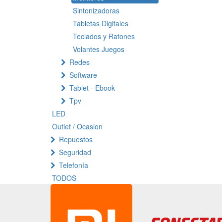
Sintonizadoras
Tabletas Digitales
Teclados y Ratones
Volantes Juegos
Redes
Software
Tablet - Ebook
Tpv
LED
Outlet / Ocasion
Repuestos
Seguridad
Telefonía
TODOS