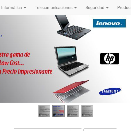
Informática
Telecomunicaciones
Seguridad
Produc