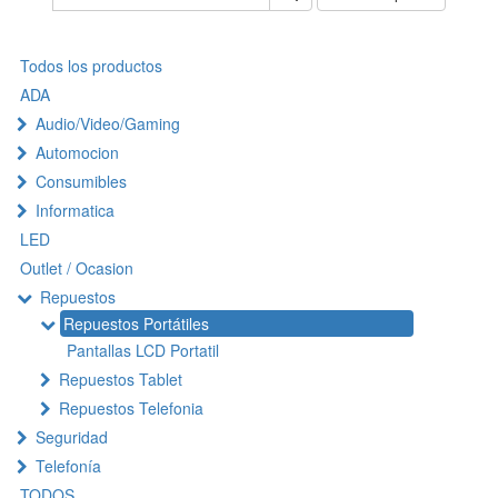
Todos los productos
ADA
Audio/Video/Gaming
Automocion
Consumibles
Informatica
LED
Outlet / Ocasion
Repuestos
Repuestos Portátiles
Pantallas LCD Portatil
Repuestos Tablet
Repuestos Telefonia
Seguridad
Telefonía
TODOS