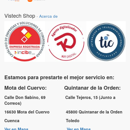
Vistech Shop
-
Acerca de
Estamos para prestarte el mejor servicio en:
Mota del Cuervo: Quintanar de la Orden:
Calle Don Sabino, 69 Calle Tejeros, 15 (Junto a
Correos)
16630 Mota del Cuervo 45800 Quintanar de la Orden
Cuenca Toledo
Ver en Maps
Ver en Maps