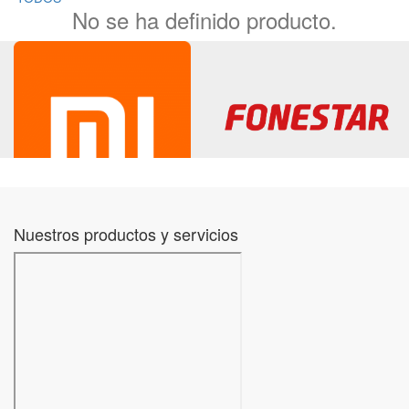
No se ha definido producto.
Nuestros productos y servicios