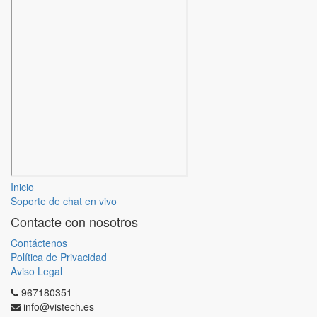
Inicio
Soporte de chat en vivo
Contacte con nosotros
Contáctenos
Política de Privacidad
Aviso Legal
967180351
info@vistech.es