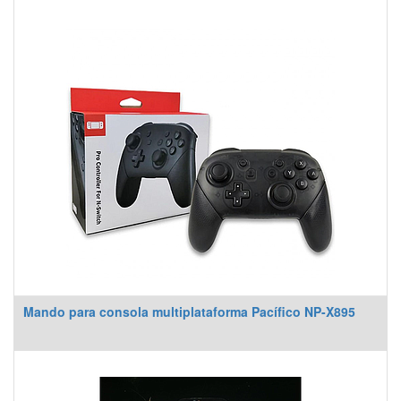
Mando para consola multiplataforma Pacífico NP-X895