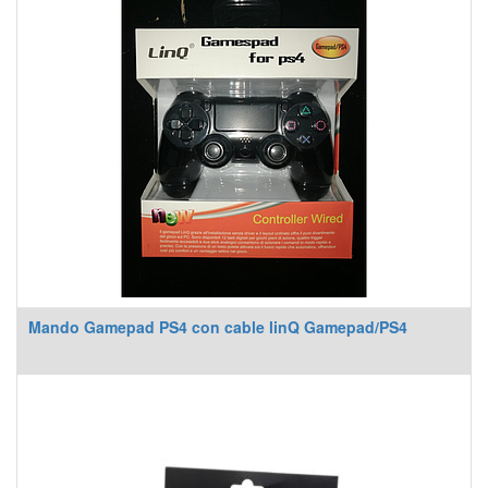
Mando Gamepad PS4 con cable linQ Gamepad/PS4