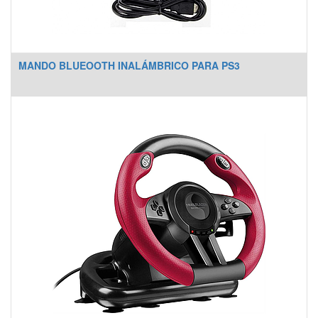
MANDO BLUEOOTH INALÁMBRICO PARA PS3