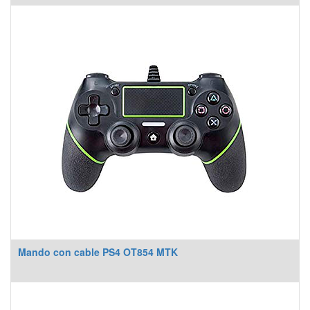
Mando con cable PS4 OT854 MTK