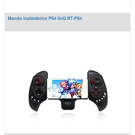
Mando inalámbrico PS4 linQ BT-PS4