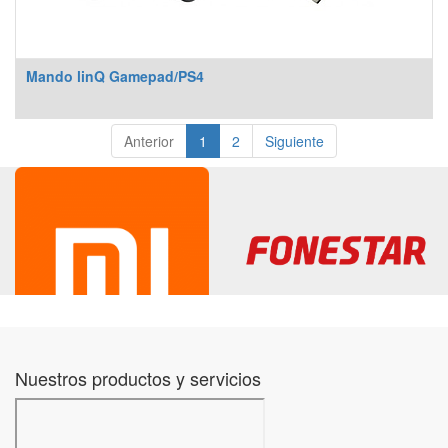
Mando linQ Gamepad/PS4
Anterior
1
2
Siguiente
Nuestros productos y servicios