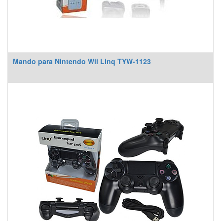
Mando para Nintendo Wii Linq TYW-1123