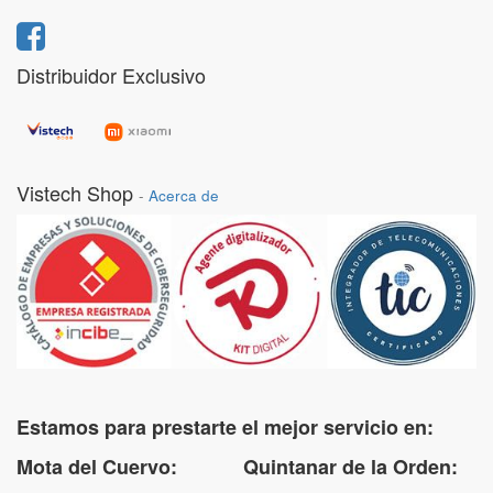
Distribuidor Exclusivo
Vistech Shop
-
Acerca de
Estamos para prestarte el mejor servicio en:
Mota del Cuervo: Quintanar de la Orden: