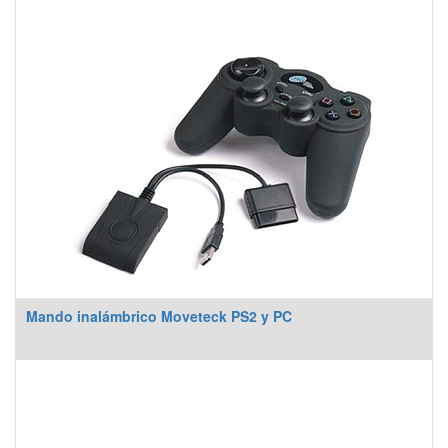
Mando inalámbrico Moveteck PS2 y PC