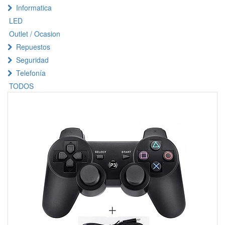
Informatica
LED
Outlet / Ocasion
Repuestos
Seguridad
Telefonía
TODOS