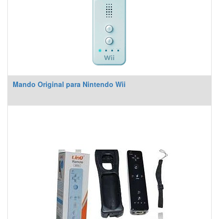
Mando Original para Nintendo Wii