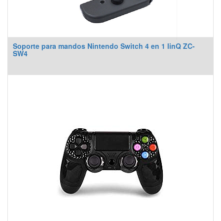
Soporte para mandos Nintendo Switch 4 en 1 linQ ZC-
SW4