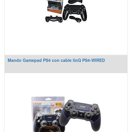
Mando Gamepad PS4 con cable linQ PS4-WIRED