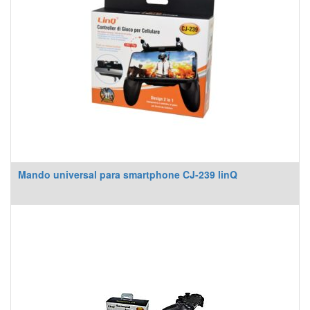
Mando universal para smartphone CJ-239 linQ