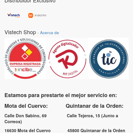
Distribuidor Exclusivo
Vistech Shop
-
Acerca de
Estamos para prestarte el mejor servicio en:
Mota del Cuervo: Quintanar de la Orden:
Calle Don Sabino, 69 Calle Tejeros, 15 (Junto a
Correos)
16630 Mota del Cuervo 45800 Quintanar de la Orden