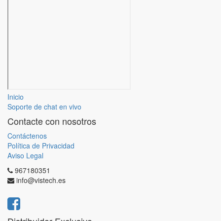
Inicio
Soporte de chat en vivo
Contacte con nosotros
Contáctenos
Política de Privacidad
Aviso Legal
967180351
info@vistech.es