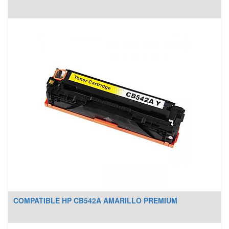
COMPATIBLE HP CB542A AMARILLO PREMIUM