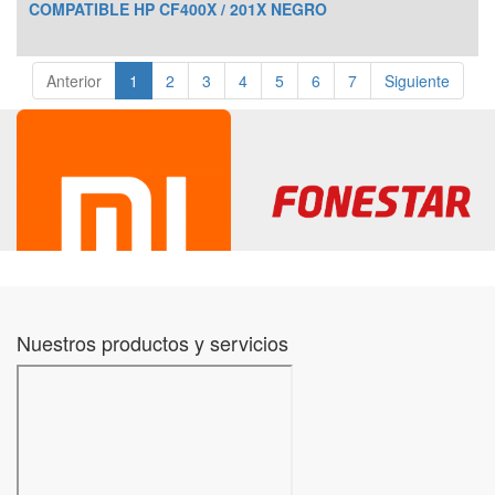
COMPATIBLE HP CF400X / 201X NEGRO
Anterior
1
2
3
4
5
6
7
Siguiente
Nuestros productos y servicios