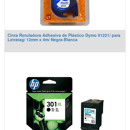
Cinta Rotuladora Adhesiva de Plástico Dymo 91221/ para
Letratag/ 12mm x 4m/ Negra-Blanca