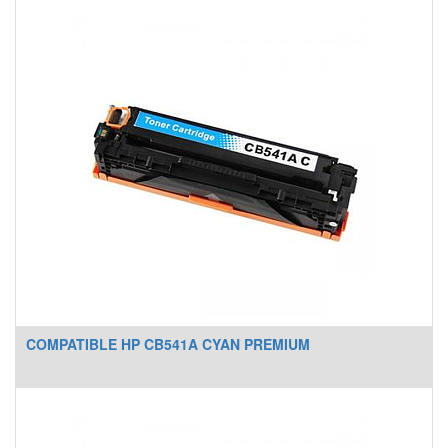
COMPATIBLE HP CB541A CYAN PREMIUM