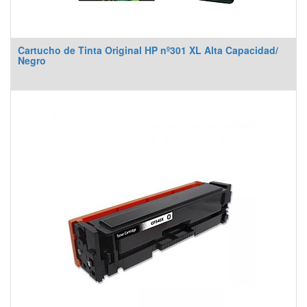
Cartucho de Tinta Original HP nº301 XL Alta Capacidad/
Negro