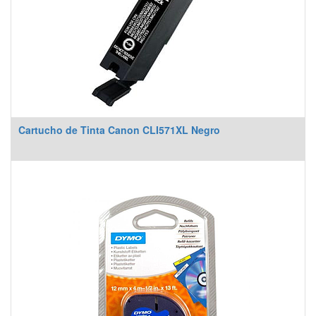
Cartucho de Tinta Canon CLI571XL Negro