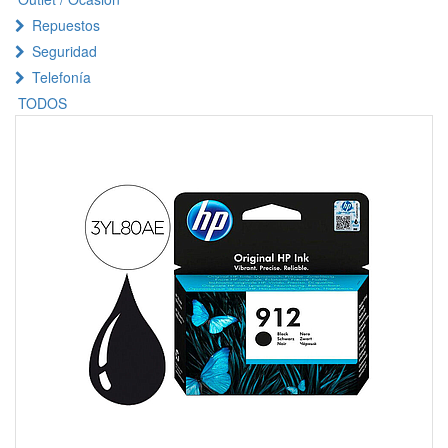
Repuestos
Seguridad
Telefonía
TODOS