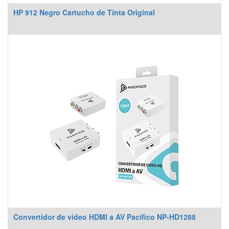
HP 912 Negro Cartucho de Tinta Original
Convertidor de video HDMI a AV Pacífico NP-HD1288