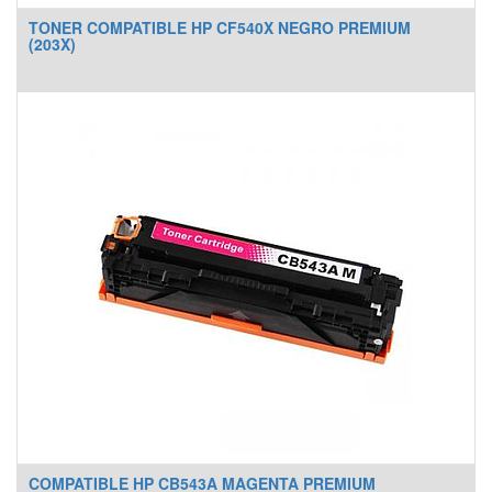
TONER COMPATIBLE HP CF540X NEGRO PREMIUM
(203X)
COMPATIBLE HP CB543A MAGENTA PREMIUM