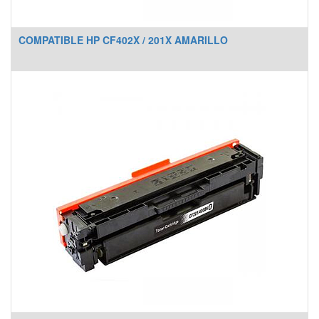
COMPATIBLE HP CF402X / 201X AMARILLO