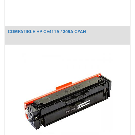
COMPATIBLE HP CE411A / 305A CYAN