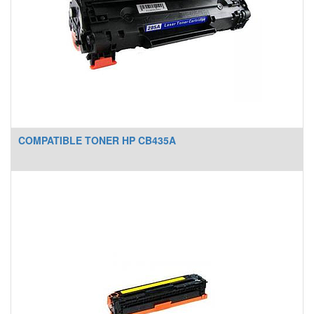
COMPATIBLE TONER HP CB435A