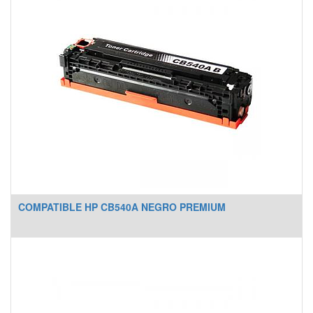
COMPATIBLE HP CB540A NEGRO PREMIUM