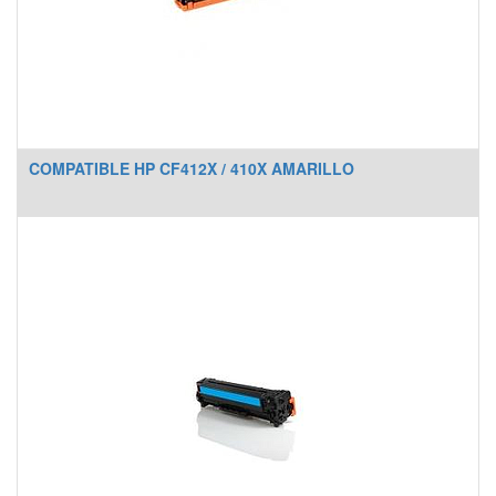
COMPATIBLE HP CF412X / 410X AMARILLO