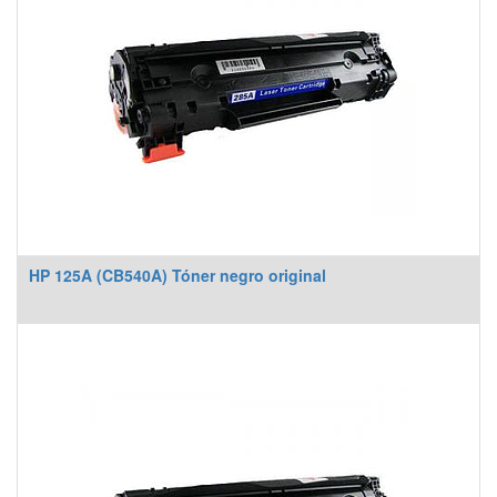
HP 125A (CB540A) Tóner negro original