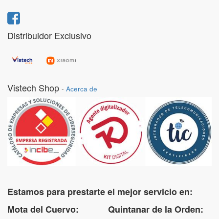
Distribuidor Exclusivo
Vistech Shop
-
Acerca de
Estamos para prestarte el mejor servicio en:
Mota del Cuervo: Quintanar de la Orden: