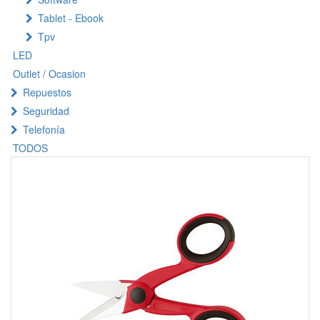
Tablet - Ebook
Tpv
LED
Outlet / Ocasion
Repuestos
Seguridad
Telefonía
TODOS