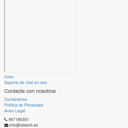
Inicio
Soporte de chat en vivo
Contacte con nosotros
Contáctenos
Política de Privacidad
Aviso Legal
967180351
info@vistech.es