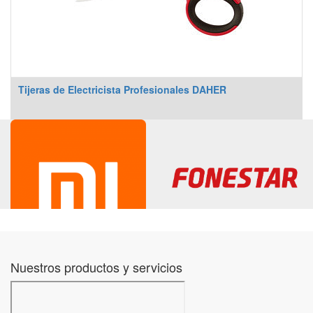
Tijeras de Electricista Profesionales DAHER
Nuestros productos y servicios