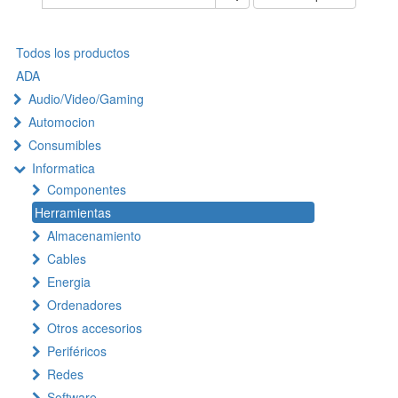
Todos los productos
ADA
Audio/Video/Gaming
Automocion
Consumibles
Informatica
Componentes
Herramientas
Almacenamiento
Cables
Energia
Ordenadores
Otros accesorios
Periféricos
Redes
Software