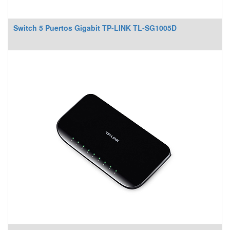
Switch 5 Puertos Gigabit TP-LINK TL-SG1005D