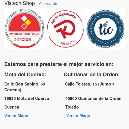
Vistech Shop
-
Acerca de
Estamos para prestarte el mejor servicio en:
Mota del Cuervo: Quintanar de la Orden:
Calle Don Sabino, 69 Calle Tejeros, 15 (Junto a
Correos)
16630 Mota del Cuervo 45800 Quintanar de la Orden
Cuenca Toledo
Ver en Maps
Ver en Maps