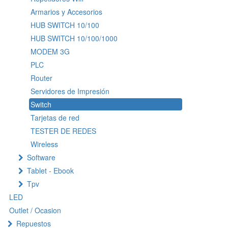
Armarios y Accesorios
HUB SWITCH 10/100
HUB SWITCH 10/100/1000
MODEM 3G
PLC
Router
Servidores de Impresión
Switch
Tarjetas de red
TESTER DE REDES
Wireless
Software
Tablet - Ebook
Tpv
LED
Outlet / Ocasion
Repuestos