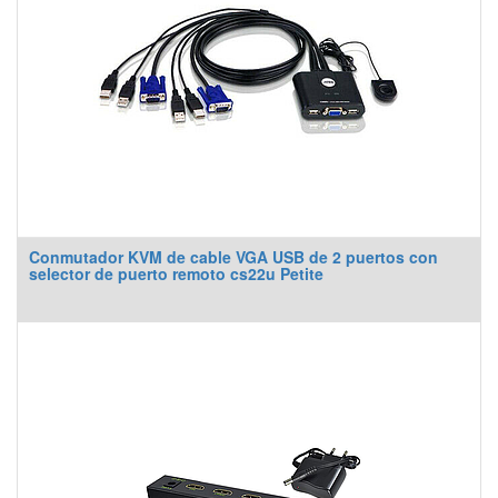
Conmutador KVM de cable VGA USB de 2 puertos con
selector de puerto remoto cs22u Petite