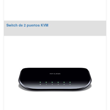
Switch de 2 puertos KVM