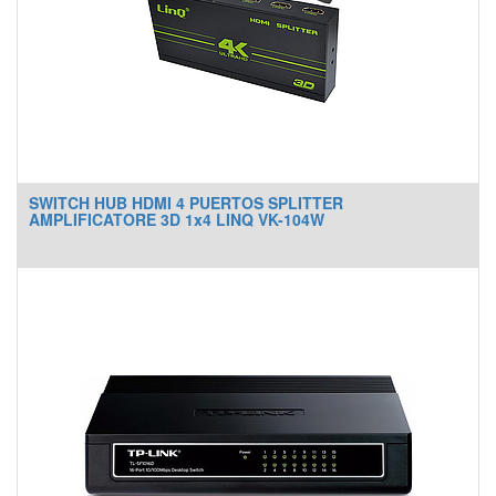
SWITCH HUB HDMI 4 PUERTOS SPLITTER
AMPLIFICATORE 3D 1x4 LINQ VK-104W