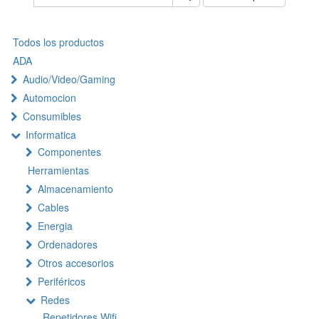
Todos los productos
ADA
Audio/Video/Gaming
Automocion
Consumibles
Informatica
Componentes
Herramientas
Almacenamiento
Cables
Energia
Ordenadores
Otros accesorios
Periféricos
Redes
Repetidores Wifi