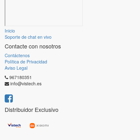
Inicio
Soporte de chat en vivo
Contacte con nosotros
Contáctenos
Política de Privacidad
Aviso Legal
967180351
info@vistech.es
Distribuidor Exclusivo