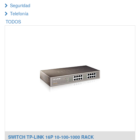
Seguridad
Telefonía
TODOS
SWITCH TP-LINK 16P 10-100-1000 RACK