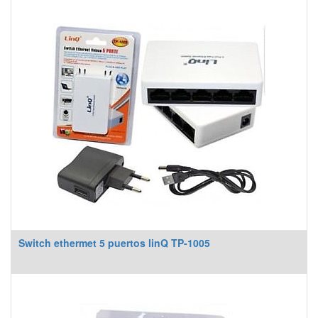
Switch ethermet 5 puertos linQ TP-1005