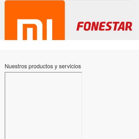
Nuestros productos y servicios