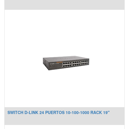
SWITCH D-LINK 24 PUERTOS 10-100-1000 RACK 19"