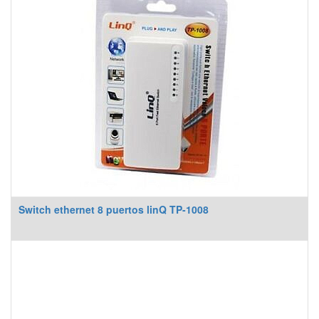
Switch ethernet 8 puertos linQ TP-1008