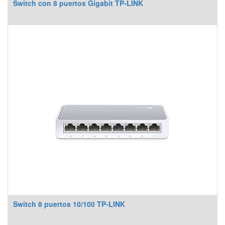
Switch con 8 puertos Gigabit TP-LINK
Switch 8 puertos 10/100 TP-LINK