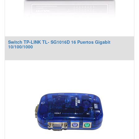
Switch TP-LINK TL- SG1016D 16 Puertos Gigabit
10/100/1000