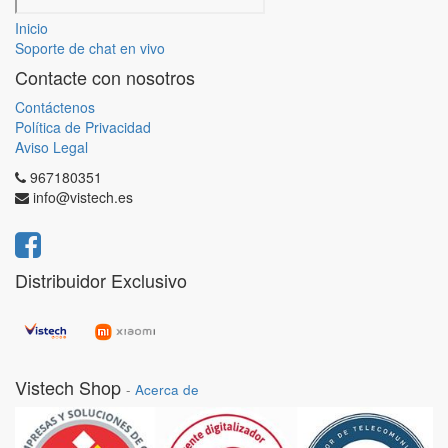
Inicio
Soporte de chat en vivo
Contacte con nosotros
Contáctenos
Política de Privacidad
Aviso Legal
967180351
info@vistech.es
Distribuidor Exclusivo
Vistech Shop
-
Acerca de