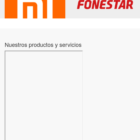
Nuestros productos y servicios