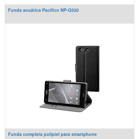
Funda acuática Pacifico NP-Q320
Funda completa polipiel para smartphone