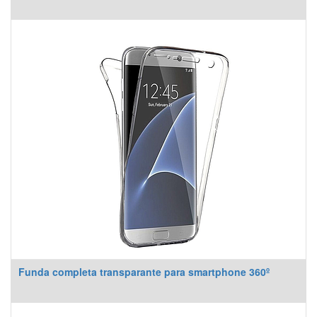
Funda completa transparante para smartphone 360º