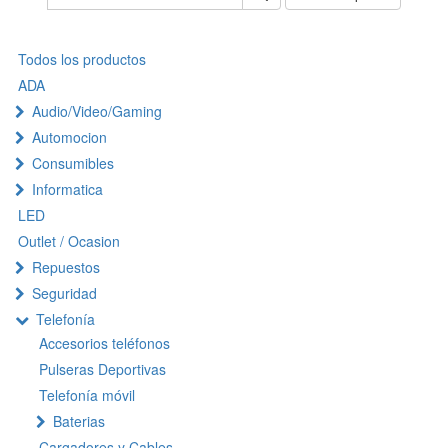
Todos los productos
ADA
Audio/Video/Gaming
Automocion
Consumibles
Informatica
LED
Outlet / Ocasion
Repuestos
Seguridad
Telefonía
Accesorios teléfonos
Pulseras Deportivas
Telefonía móvil
Baterias
Cargadores y Cables