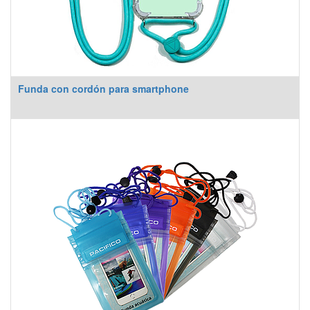
Funda con cordón para smartphone