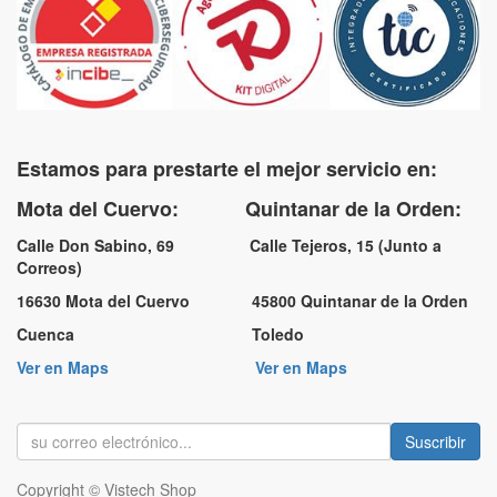
Estamos para prestarte el mejor servicio en:
Mota del Cuervo: Quintanar de la Orden:
Calle Don Sabino, 69 Calle Tejeros, 15 (Junto a
Correos)
16630 Mota del Cuervo 45800 Quintanar de la Orden
Cuenca Toledo
Ver en Maps
Ver en Maps
Suscribir
Copyright ©
Vistech Shop