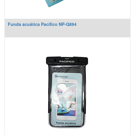
Funda acuática Pacífico NP-Q894