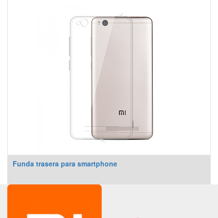
Funda trasera para smartphone