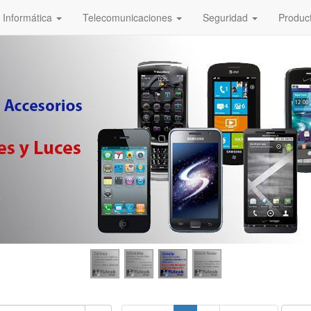
Informática
Telecomunicaciones
Seguridad
Produc