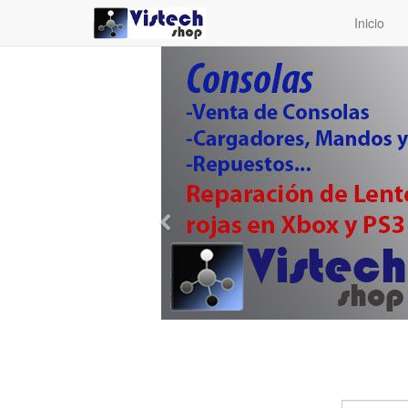
Inicio