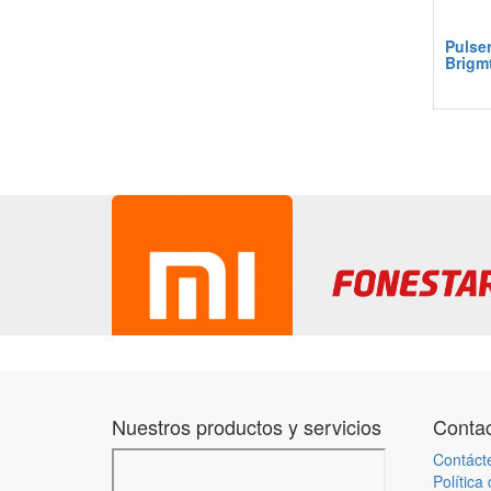
Pulse
Brigm
Nuestros productos y servicios
Contac
Contáct
Política