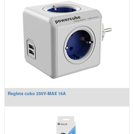
Regleta cubo 250V-MAX 16A