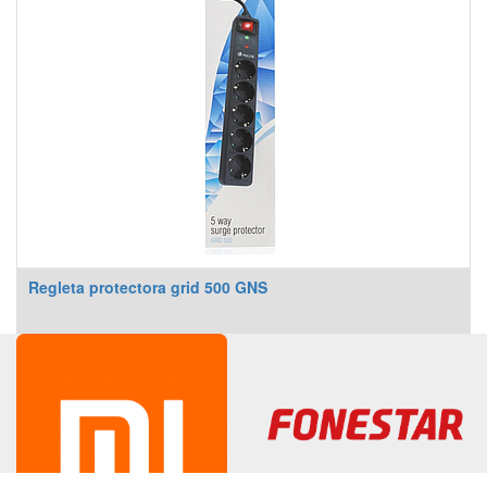
Regleta protectora grid 500 GNS