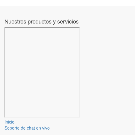
Nuestros productos y servicios
Inicio
Soporte de chat en vivo