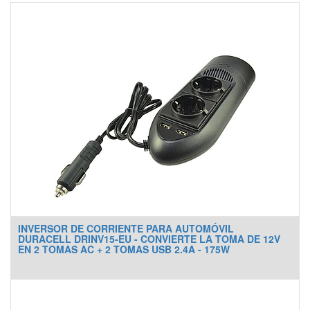
INVERSOR DE CORRIENTE PARA AUTOMÓVIL
DURACELL DRINV15-EU - CONVIERTE LA TOMA DE 12V
EN 2 TOMAS AC + 2 TOMAS USB 2.4A - 175W