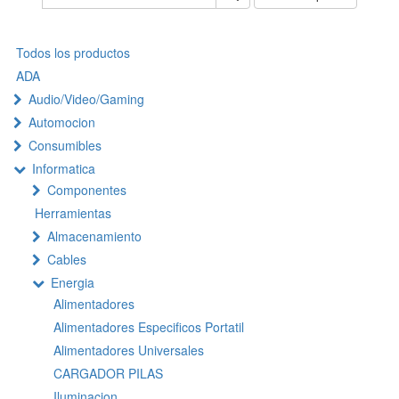
Todos los productos
ADA
Audio/Video/Gaming
Automocion
Consumibles
Informatica
Componentes
Herramientas
Almacenamiento
Cables
Energia
Alimentadores
Alimentadores Especificos Portatil
Alimentadores Universales
CARGADOR PILAS
Iluminacion