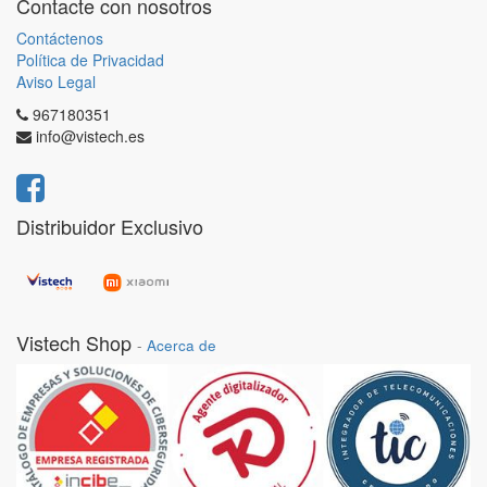
Contacte con nosotros
Contáctenos
Política de Privacidad
Aviso Legal
967180351
info@vistech.es
Distribuidor Exclusivo
Vistech Shop
-
Acerca de