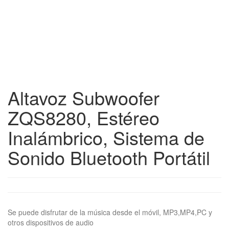
Altavoz Subwoofer
ZQS8280, Estéreo
Inalámbrico, Sistema de
Sonido Bluetooth Portátil
Se puede disfrutar de la música desde el móvil, MP3,MP4,PC y
otros dispositivos de audio