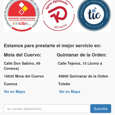
Estamos para prestarte el mejor servicio en:
Mota del Cuervo: Quintanar de la Orden:
Calle Don Sabino, 69 Calle Tejeros, 15 (Junto a
Correos)
16630 Mota del Cuervo 45800 Quintanar de la Orden
Cuenca Toledo
Ver en Maps
Ver en Maps
Suscribir