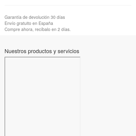
Garantía de devolución 30 días
Envío gratuito en España
Compre ahora, recíbalo en 2 días.
Nuestros productos y servicios