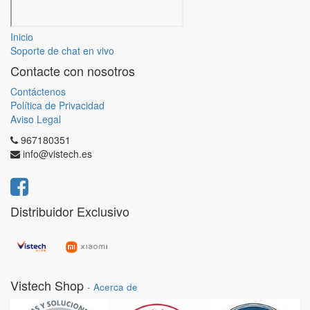
Inicio
Soporte de chat en vivo
Contacte con nosotros
Contáctenos
Política de Privacidad
Aviso Legal
967180351
info@vistech.es
Distribuidor Exclusivo
Vistech Shop
-
Acerca de