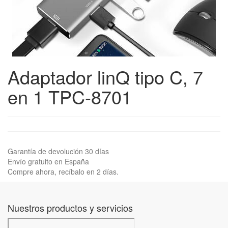
Adaptador linQ tipo C, 7
en 1 TPC-8701
Garantía de devolución 30 días
Envío gratuito en España
Compre ahora, recíbalo en 2 días.
Nuestros productos y servicios