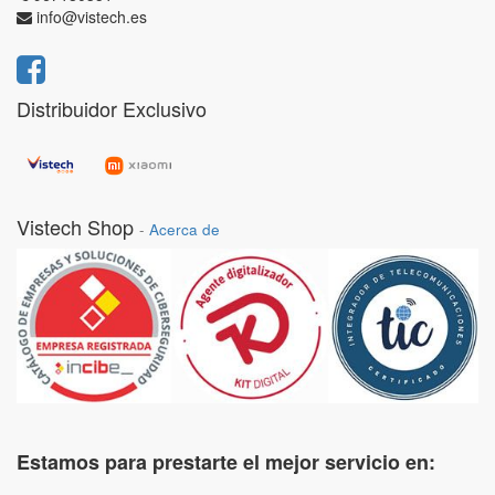
info@vistech.es
Distribuidor Exclusivo
Vistech Shop
-
Acerca de
Estamos para prestarte el mejor servicio en: