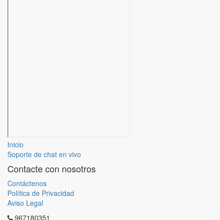
Inicio
Soporte de chat en vivo
Contacte con nosotros
Contáctenos
Política de Privacidad
Aviso Legal
967180351