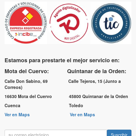
Estamos para prestarte el mejor servicio en:
Mota del Cuervo: Quintanar de la Orden:
Calle Don Sabino, 69 Calle Tejeros, 15 (Junto a
Correos)
16630 Mota del Cuervo 45800 Quintanar de la Orden
Cuenca Toledo
Ver en Maps
Ver en Maps
Suscribir