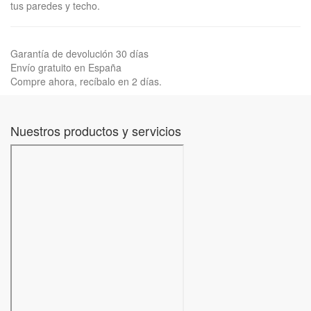
tus paredes y techo.
Garantía de devolución 30 días
Envío gratuito en España
Compre ahora, recíbalo en 2 días.
Nuestros productos y servicios