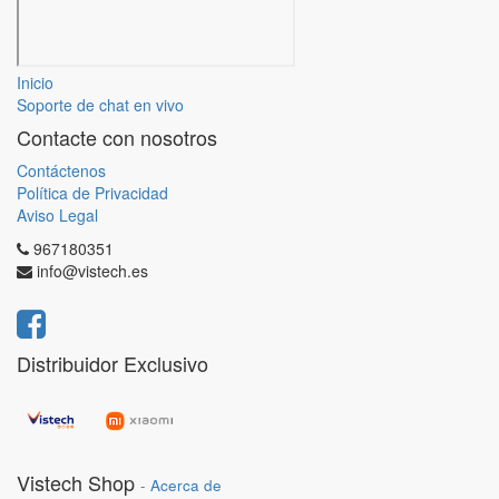
Inicio
Soporte de chat en vivo
Contacte con nosotros
Contáctenos
Política de Privacidad
Aviso Legal
967180351
info@vistech.es
Distribuidor Exclusivo
Vistech Shop
-
Acerca de