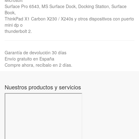
Microsoft
Surface Pro 6543, MS Surface Dock, Docking Station, Surface
Book,
ThinkPad X1 Carbon X230 / X240s y otros dispositivos con puerto
mini dp o
thunderbolt 2.
Garantía de devolución 30 días
Envío gratuito en España
Compre ahora, recíbalo en 2 días.
Nuestros productos y servicios