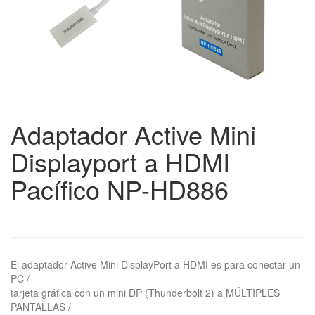
Adaptador Active Mini
Displayport a HDMI
Pacífico NP-HD886
El adaptador Active Mini DisplayPort a HDMI es para conectar un
PC /
tarjeta gráfica con un mini DP (Thunderbolt 2) a MÚLTIPLES
PANTALLAS /