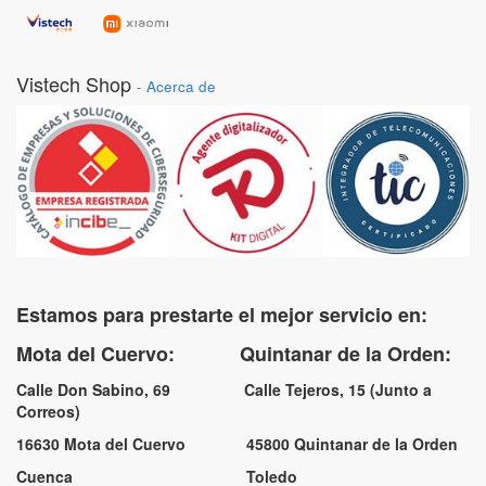
Vistech Shop
-
Acerca de
Estamos para prestarte el mejor servicio en:
Mota del Cuervo: Quintanar de la Orden:
Calle Don Sabino, 69 Calle Tejeros, 15 (Junto a
Correos)
16630 Mota del Cuervo 45800 Quintanar de la Orden
Cuenca Toledo