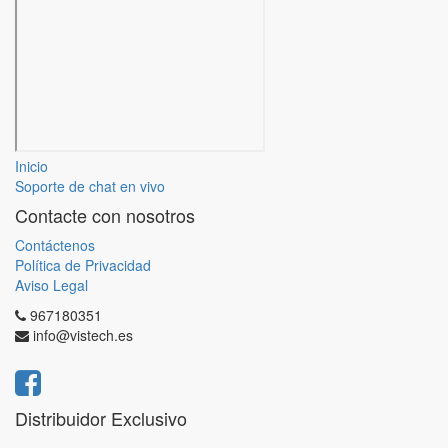
Inicio
Soporte de chat en vivo
Contacte con nosotros
Contáctenos
Política de Privacidad
Aviso Legal
967180351
info@vistech.es
Distribuidor Exclusivo