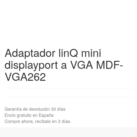
Adaptador linQ mini
displayport a VGA MDF-
VGA262
Garantía de devolución 30 días
Envío gratuito en España
Compre ahora, recíbalo en 2 días.