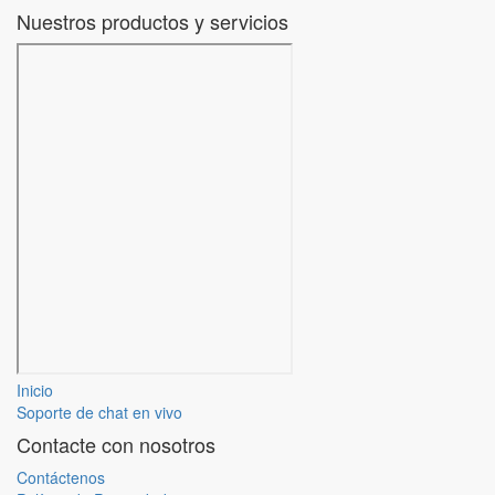
Nuestros productos y servicios
Inicio
Soporte de chat en vivo
Contacte con nosotros
Contáctenos