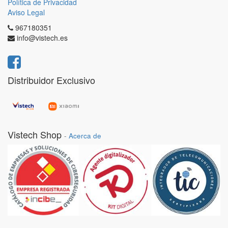
Política de Privacidad
Aviso Legal
967180351
info@vistech.es
Distribuidor Exclusivo
Vistech Shop
-
Acerca de