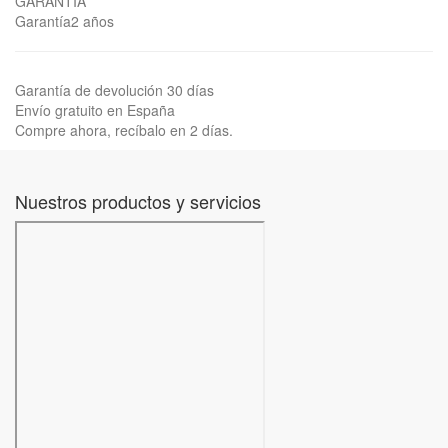
GARANTÍA
Garantía2 años
Garantía de devolución 30 días
Envío gratuito en España
Compre ahora, recíbalo en 2 días.
Nuestros productos y servicios