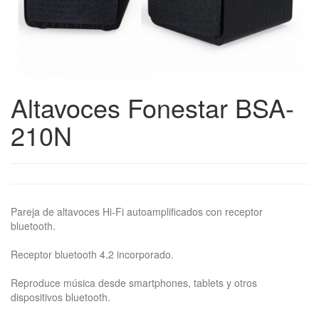
Altavoces Fonestar BSA-
210N
Pareja de altavoces Hi-Fi autoamplificados con receptor
bluetooth.
Receptor bluetooth 4.2 incorporado.
Reproduce música desde smartphones, tablets y otros
dispositivos bluetooth.