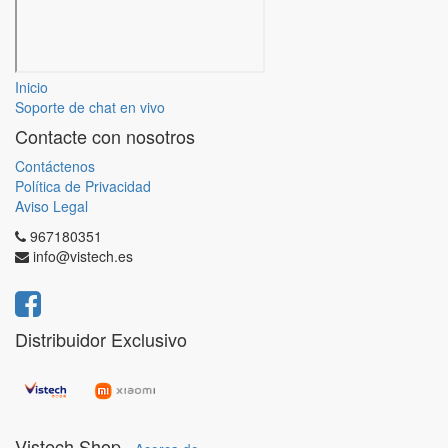
Inicio
Soporte de chat en vivo
Contacte con nosotros
Contáctenos
Política de Privacidad
Aviso Legal
967180351
info@vistech.es
Distribuidor Exclusivo
Vistech Shop