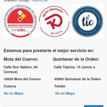
-
Acerca de
Estamos para prestarte el mejor servicio en:
Mota del Cuervo: Quintanar de la Orden:
Calle Don Sabino, 69 Calle Tejeros, 15 (Junto a
Correos)
16630 Mota del Cuervo 45800 Quintanar de la Orden
Cuenca Toledo
Ver en Maps
Ver en Maps