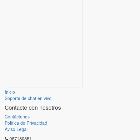
Inicio
Soporte de chat en vivo
Contacte con nosotros
Contáctenos
Política de Privacidad
Aviso Legal
967180351