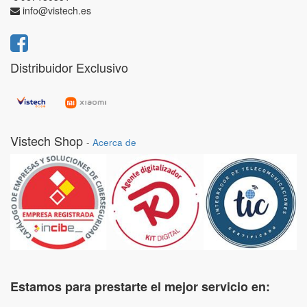
info@vistech.es
Distribuidor Exclusivo
Vistech Shop
-
Acerca de
Estamos para prestarte el mejor servicio en: