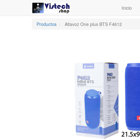
Inicio
Productos
Altavoz One plus BTS F4612