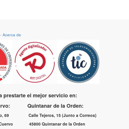
-
Acerca de
 prestarte el mejor servicio en:
uervo: Quintanar de la Orden:
no, 69 Calle Tejeros, 15 (Junto a Correos)
l Cuervo 45800 Quintanar de la Orden