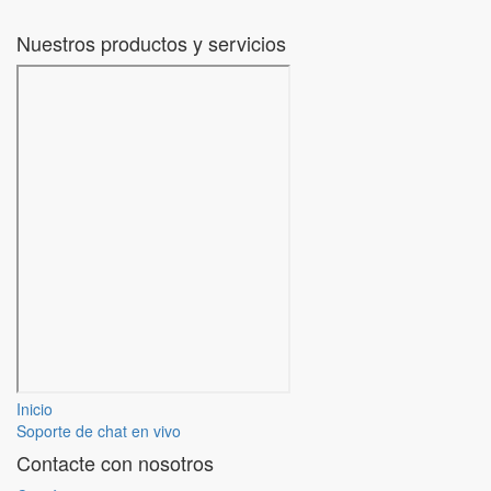
Nuestros productos y servicios
Inicio
Soporte de chat en vivo
Contacte con nosotros