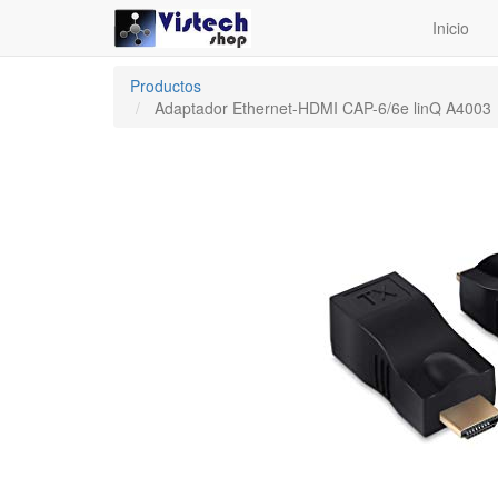
Inicio
Productos
Adaptador Ethernet-HDMI CAP-6/6e linQ A4003