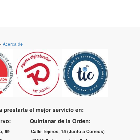
-
Acerca de
 prestarte el mejor servicio en:
uervo: Quintanar de la Orden:
no, 69 Calle Tejeros, 15 (Junto a Correos)