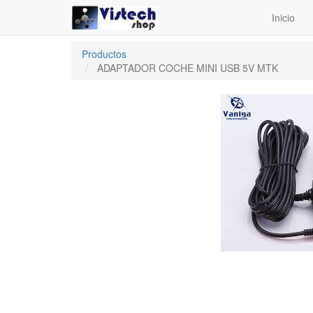
Inicio
Productos
ADAPTADOR COCHE MINI USB 5V MTK