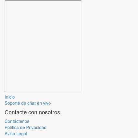
Inicio
Soporte de chat en vivo
Contacte con nosotros
Contáctenos
Política de Privacidad
Aviso Legal