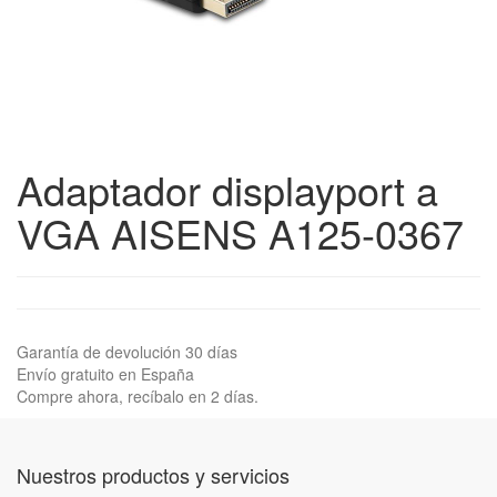
Adaptador displayport a
VGA AISENS A125-0367
Garantía de devolución 30 días
Envío gratuito en España
Compre ahora, recíbalo en 2 días.
Nuestros productos y servicios